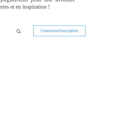
rtes et en inspiration !
Connexion/Inscription