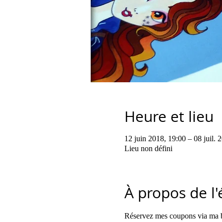
Heure et lieu
12 juin 2018, 19:00 – 08 juil. 
Lieu non défini
À propos de l
Réservez mes coupons via ma b